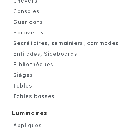
Chevets
Consoles
Gueridons
Paravents
Secrétaires, semainiers, commodes
Enfilades, Sideboards
Bibliothèques
Sièges
Tables
Tables basses
Luminaires
Appliques