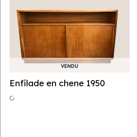
Enfilade en chene 1950