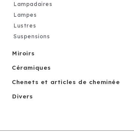
Lampadaires
Lampes
Lustres
Suspensions
Miroirs
Céramiques
Chenets et articles de cheminée
Divers