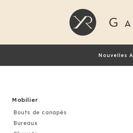
Nouvelles A
Mobilier
Bouts de canapés
Bureaux