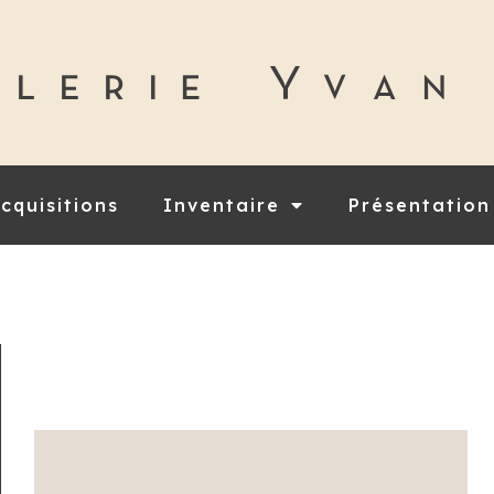
cquisitions
Inventaire
Présentation