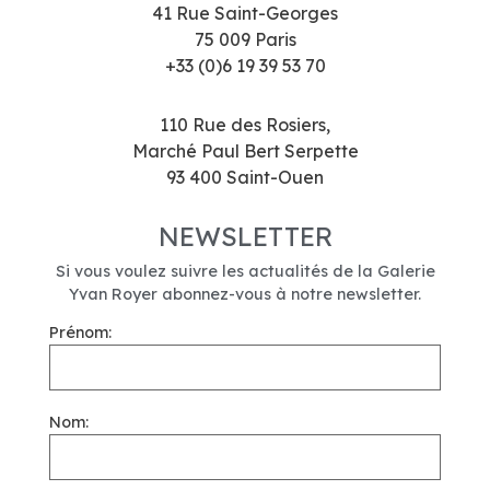
41 Rue Saint-Georges
75 009 Paris
+33 (0)6 19 39 53 70
110 Rue des Rosiers,
Marché Paul Bert Serpette
93 400 Saint-Ouen
NEWSLETTER
Si vous voulez suivre les actualités de la Galerie
Yvan Royer abonnez-vous à notre newsletter.
Prénom:
Nom: