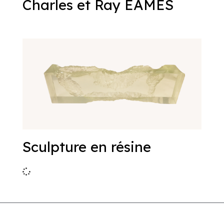
Charles et Ray EAMES
Sculpture en résine