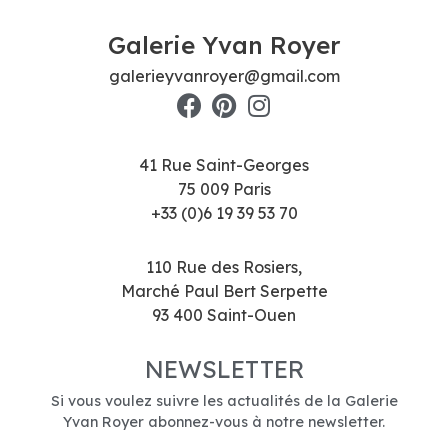
Galerie Yvan Royer
galerieyvanroyer@gmail.com
41 Rue Saint-Georges
75 009 Paris
+33 (0)6 19 39 53 70
110 Rue des Rosiers,
Marché Paul Bert Serpette
93 400 Saint-Ouen
NEWSLETTER
Si vous voulez suivre les actualités de la Galerie
Yvan Royer abonnez-vous à notre newsletter.