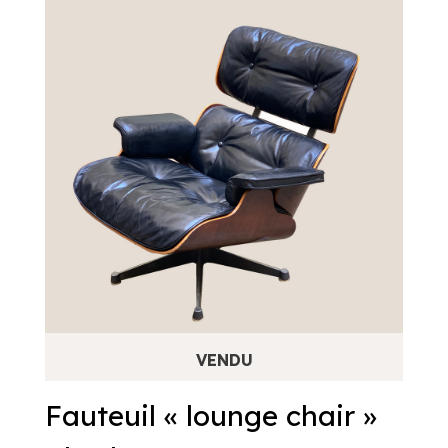
Fauteuil « lounge chair »