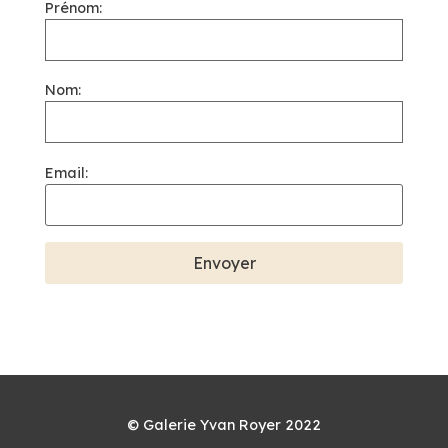
Prénom:
Nom:
Email:
© Galerie Yvan Royer 2022