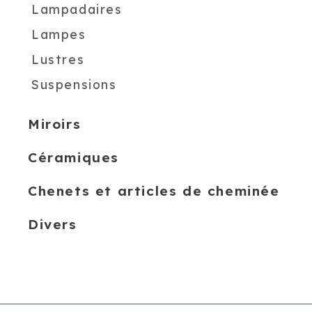
Lampadaires
Lampes
Lustres
Suspensions
Miroirs
Céramiques
Chenets et articles de cheminée
Divers