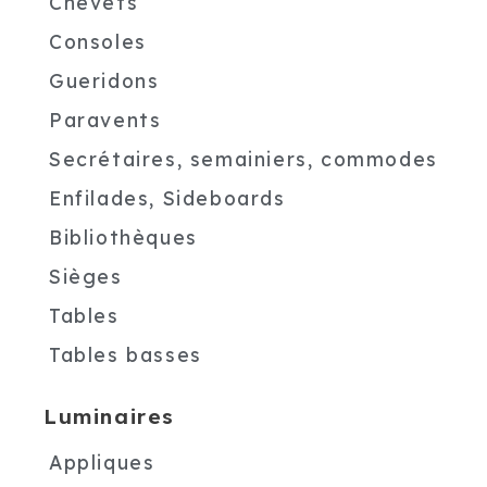
Chevets
Consoles
Gueridons
Paravents
Secrétaires, semainiers, commodes
Enfilades, Sideboards
Bibliothèques
Sièges
Tables
Tables basses
Luminaires
Appliques