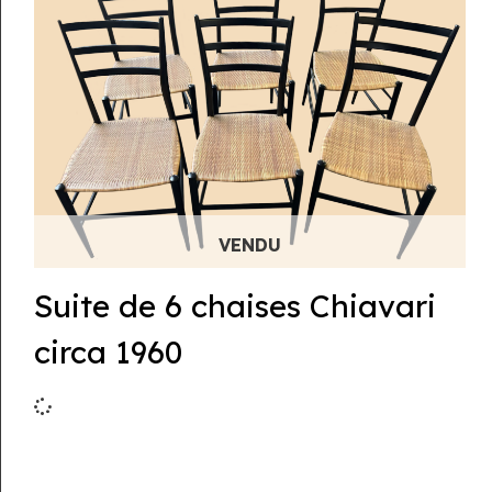
Suite de 6 chaises Chiavari
circa 1960