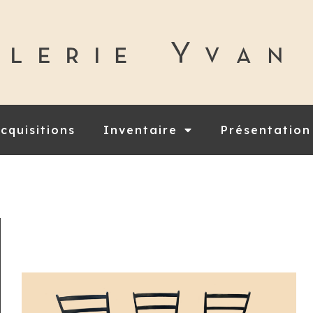
cquisitions
Inventaire
Présentation