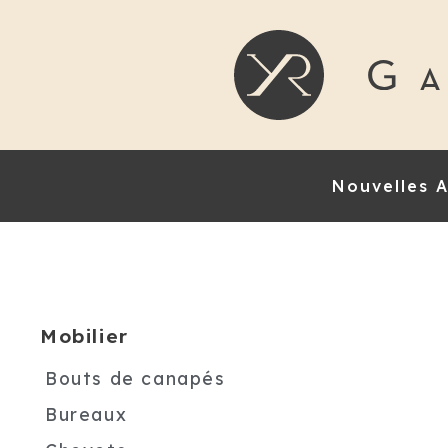
Nouvelles A
Mobilier
Bouts de canapés
Bureaux