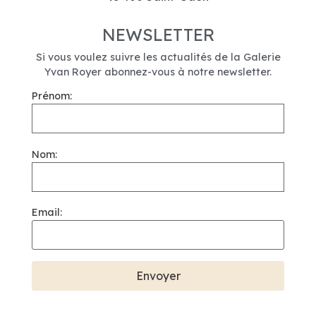
NEWSLETTER
Si vous voulez suivre les actualités de la Galerie
Yvan Royer abonnez-vous à notre newsletter.
Prénom:
Nom:
Email: