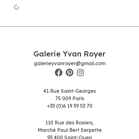
Galerie Yvan Royer
galerieyvanroyer@gmail.com
41 Rue Saint-Georges
75 009 Paris
+33 (0)6 19 39 53 70
110 Rue des Rosiers,
Marché Paul Bert Serpette
93 400 Saint-Ouen