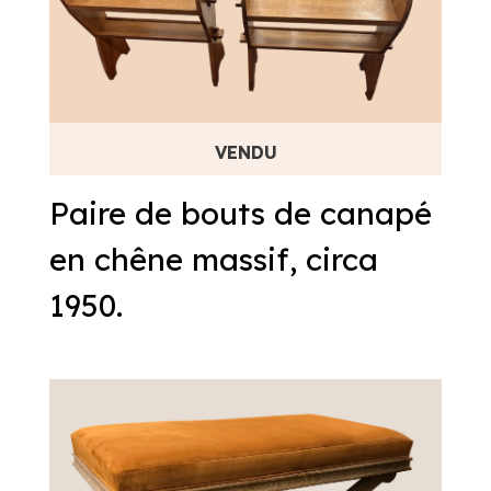
Paire de bouts de canapé
en chêne massif, circa
1950.