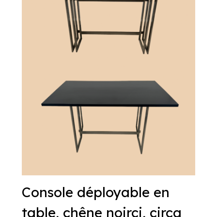
Console déployable en
table, chêne noirci, circa