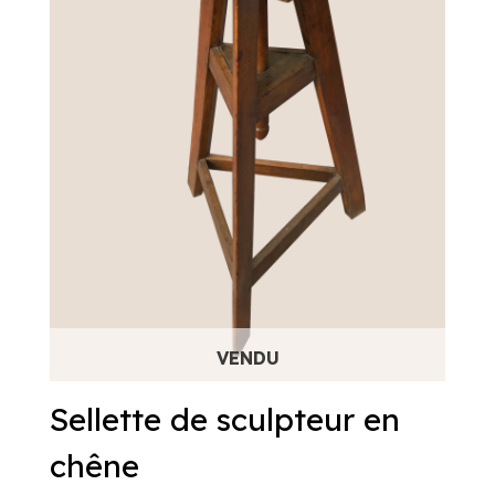
Sellette de sculpteur en
chêne