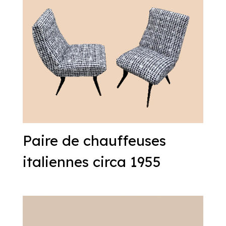
Paire de chauffeuses
italiennes circa 1955