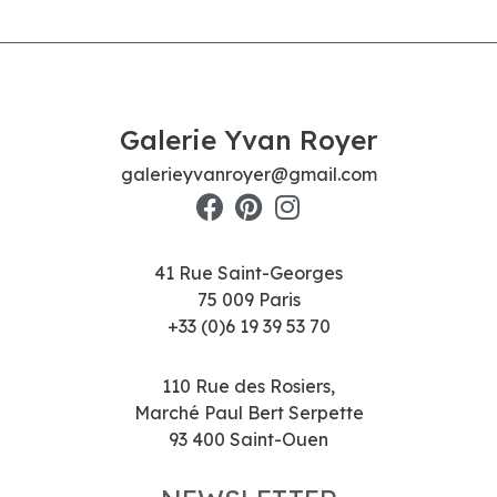
Galerie Yvan Royer
galerieyvanroyer@gmail.com
41 Rue Saint-Georges
75 009 Paris
+33 (0)6 19 39 53 70
110 Rue des Rosiers,
Marché Paul Bert Serpette
93 400 Saint-Ouen