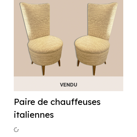
Paire de chauffeuses
italiennes