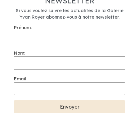
NEWSLETTER
Si vous voulez suivre les actualités de la Galerie
Yvan Royer abonnez-vous à notre newsletter.
Prénom:
Nom:
Email: