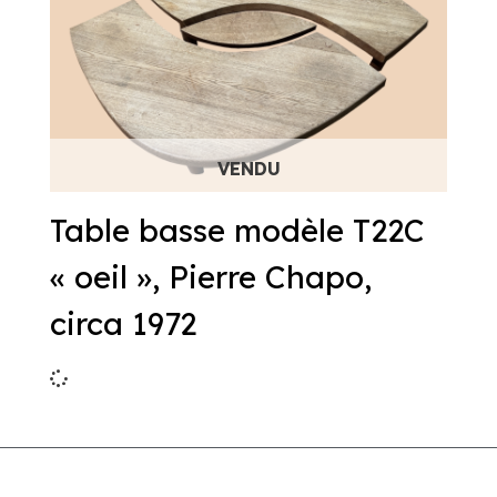
Table basse modèle T22C
« oeil », Pierre Chapo,
circa 1972