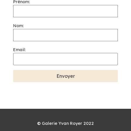
Prénom:
Nom:
Email:
© Galerie Yvan Royer 2022