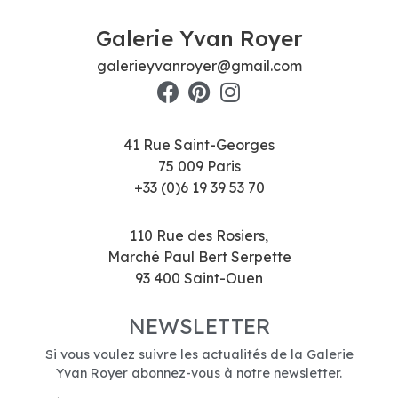
Galerie Yvan Royer
galerieyvanroyer@gmail.com
41 Rue Saint-Georges
75 009 Paris
+33 (0)6 19 39 53 70
110 Rue des Rosiers,
Marché Paul Bert Serpette
93 400 Saint-Ouen
NEWSLETTER
Si vous voulez suivre les actualités de la Galerie
Yvan Royer abonnez-vous à notre newsletter.