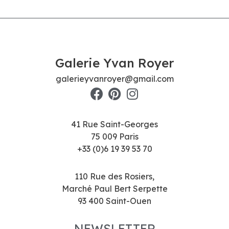
Galerie Yvan Royer
galerieyvanroyer@gmail.com
41 Rue Saint-Georges
75 009 Paris
+33 (0)6 19 39 53 70
110 Rue des Rosiers,
Marché Paul Bert Serpette
93 400 Saint-Ouen
NEWSLETTER