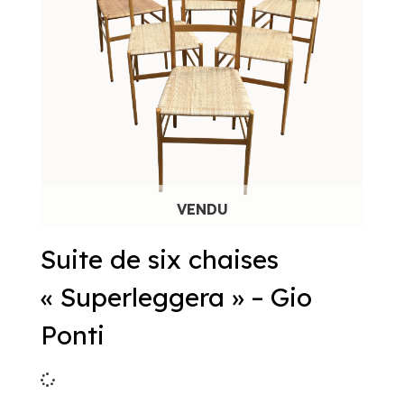
Suite de six chaises
« Superleggera » – Gio
Ponti