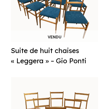
Suite de huit chaises
« Leggera » – Gio Ponti