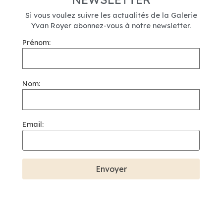
Si vous voulez suivre les actualités de la Galerie
Yvan Royer abonnez-vous à notre newsletter.
Prénom:
Nom:
Email: