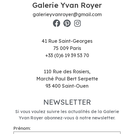
Galerie Yvan Royer
galerieyvanroyer@gmail.com
41 Rue Saint-Georges
75 009 Paris
+33 (0)6 19 39 53 70
110 Rue des Rosiers,
Marché Paul Bert Serpette
93 400 Saint-Ouen
NEWSLETTER
Si vous voulez suivre les actualités de la Galerie
Yvan Royer abonnez-vous à notre newsletter.
Prénom: