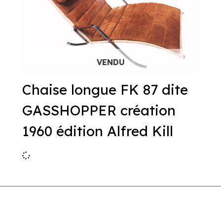
Chaise longue FK 87 dite
GASSHOPPER création
1960 édition Alfred Kill