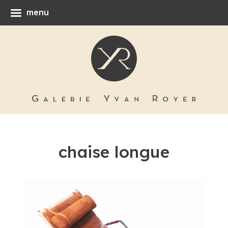
menu
chaise longue