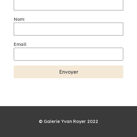
Nom:
Email:
© Galerie Yvan Royer 2022