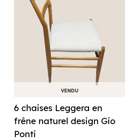
6 chaises Leggera en
frêne naturel design Gio
Ponti