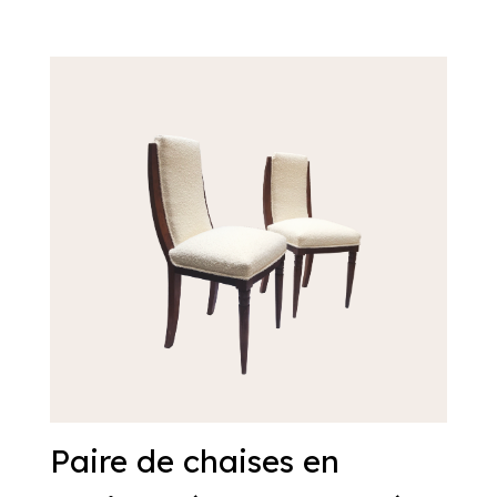
Paire de chaises en