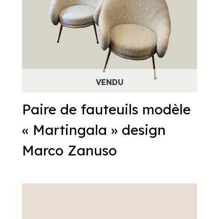
Paire de fauteuils modèle
« Martingala » design
Marco Zanuso