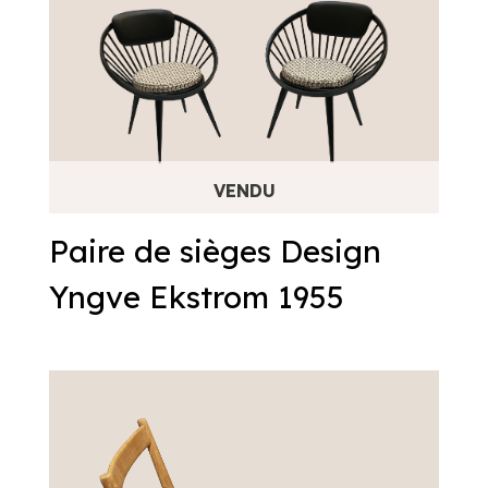
Paire de sièges Design
Yngve Ekstrom 1955