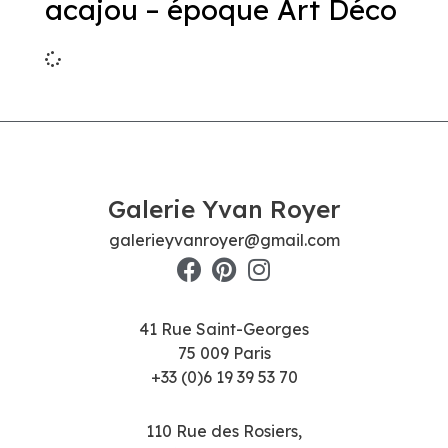
acajou – époque Art Déco
Galerie Yvan Royer
galerieyvanroyer@gmail.com
41 Rue Saint-Georges
75 009 Paris
+33 (0)6 19 39 53 70
110 Rue des Rosiers,