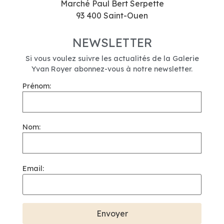
Marché Paul Bert Serpette
93 400 Saint-Ouen
NEWSLETTER
Si vous voulez suivre les actualités de la Galerie
Yvan Royer abonnez-vous à notre newsletter.
Prénom:
Nom:
Email: