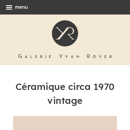
menu
Céramique circa 1970
vintage