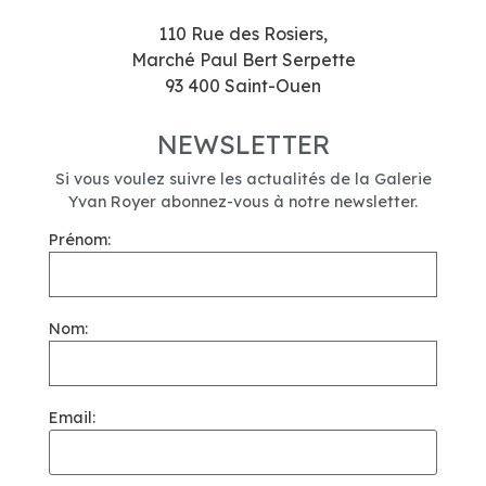
110 Rue des Rosiers,
Marché Paul Bert Serpette
93 400 Saint-Ouen
NEWSLETTER
Si vous voulez suivre les actualités de la Galerie
Yvan Royer abonnez-vous à notre newsletter.
Prénom:
Nom:
Email: