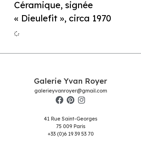
Céramique, signée
« Dieulefit », circa 1970
Galerie Yvan Royer
galerieyvanroyer@gmail.com
41 Rue Saint-Georges
75 009 Paris
+33 (0)6 19 39 53 70