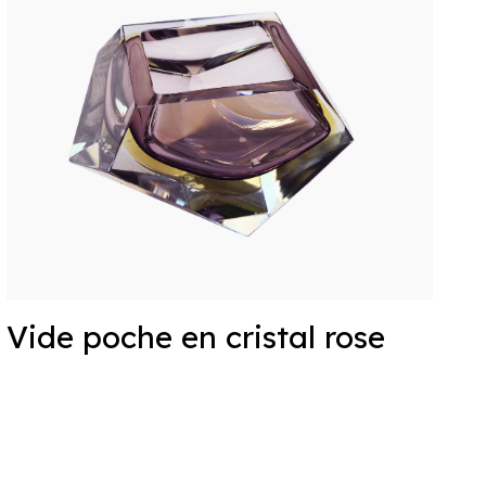
Vide poche en cristal rose