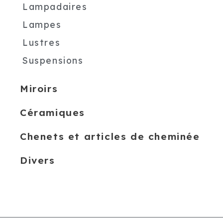
Lampadaires
Lampes
Lustres
Suspensions
Miroirs
Céramiques
Chenets et articles de cheminée
Divers