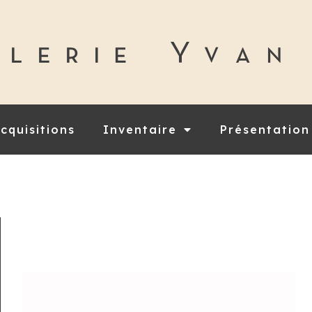
cquisitions
Inventaire
Présentation