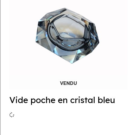
Vide poche en cristal bleu