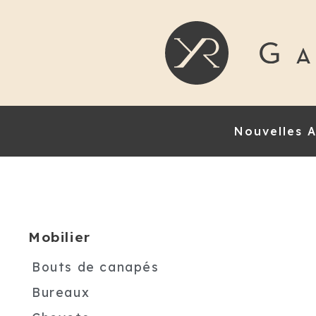
Nouvelles A
Mobilier
Bouts de canapés
Bureaux