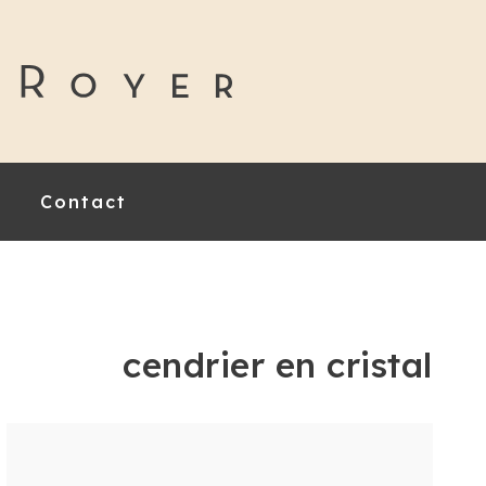
Contact
cendrier en cristal