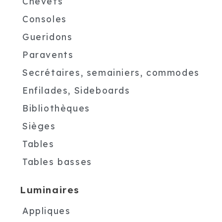
Chevets
Consoles
Gueridons
Paravents
Secrétaires, semainiers, commodes
Enfilades, Sideboards
Bibliothèques
Sièges
Tables
Tables basses
Luminaires
Appliques