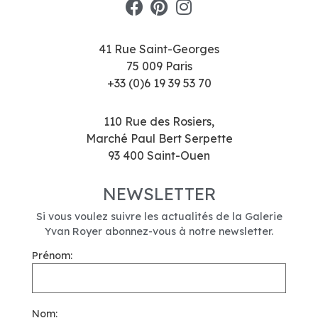
41 Rue Saint-Georges
75 009 Paris
+33 (0)6 19 39 53 70
110 Rue des Rosiers,
Marché Paul Bert Serpette
93 400 Saint-Ouen
NEWSLETTER
Si vous voulez suivre les actualités de la Galerie
Yvan Royer abonnez-vous à notre newsletter.
Prénom:
Nom: