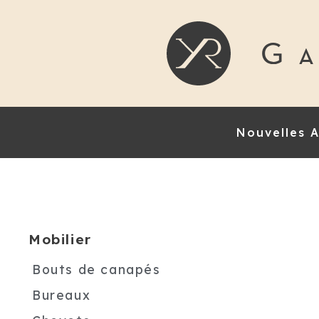
Nouvelles A
Mobilier
Bouts de canapés
Bureaux