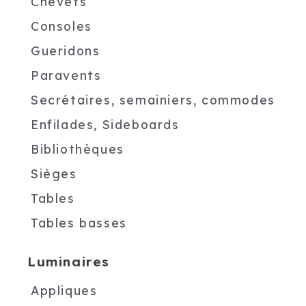
Chevets
Consoles
Gueridons
Paravents
Secrétaires, semainiers, commodes
Enfilades, Sideboards
Bibliothèques
Sièges
Tables
Tables basses
Luminaires
Appliques