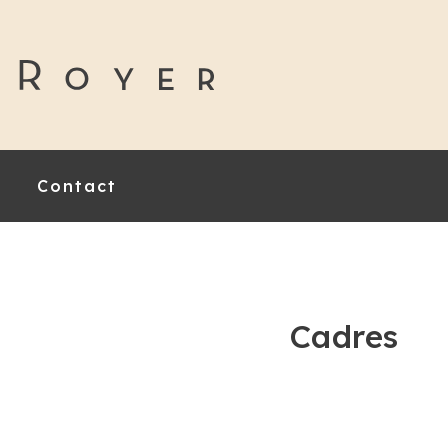
Contact
Cadres