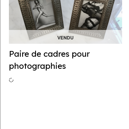
Paire de cadres pour
photographies