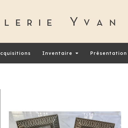
cquisitions
Inventaire
Présentation