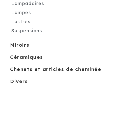
Lampadaires
Lampes
Lustres
Suspensions
Miroirs
Céramiques
Chenets et articles de cheminée
Divers