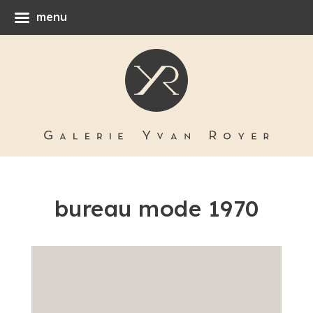
menu
bureau mode 1970