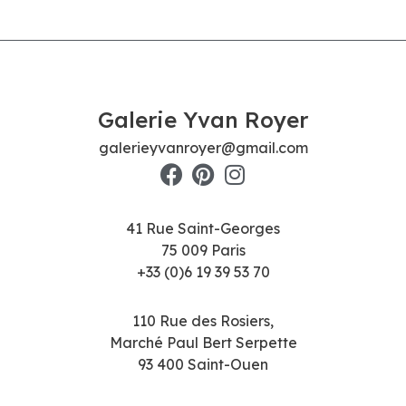
Galerie Yvan Royer
galerieyvanroyer@gmail.com
41 Rue Saint-Georges
75 009 Paris
+33 (0)6 19 39 53 70
110 Rue des Rosiers,
Marché Paul Bert Serpette
93 400 Saint-Ouen