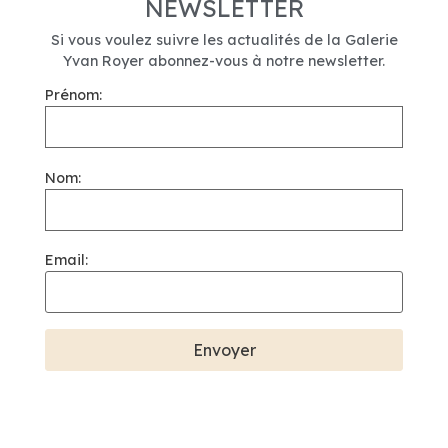
NEWSLETTER
Si vous voulez suivre les actualités de la Galerie
Yvan Royer abonnez-vous à notre newsletter.
Prénom:
Nom:
Email: