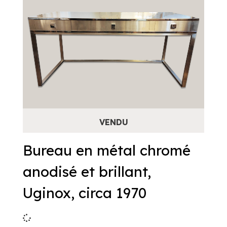
Bureau en métal chromé
anodisé et brillant,
Uginox, circa 1970