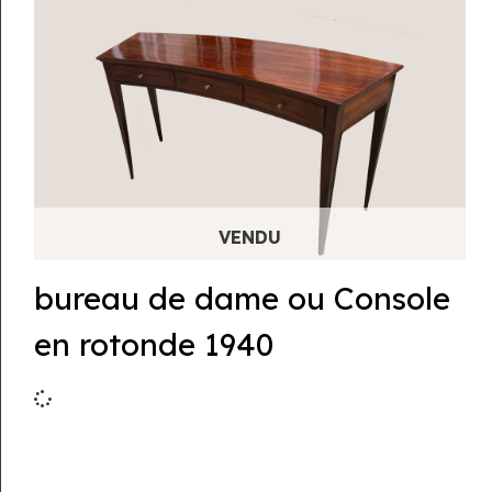
bureau de dame ou Console
en rotonde 1940