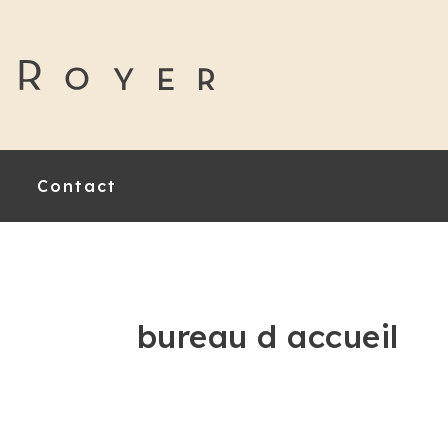
Contact
bureau d accueil