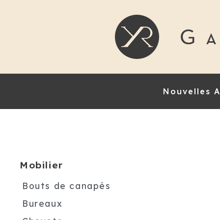
Nouvelles A
Mobilier
Bouts de canapés
Bureaux