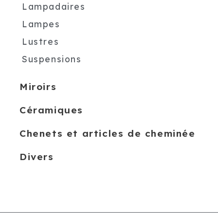
Lampadaires
Lampes
Lustres
Suspensions
Miroirs
Céramiques
Chenets et articles de cheminée
Divers