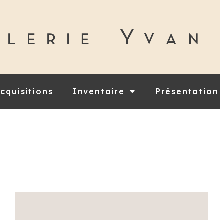
cquisitions
Inventaire
Présentation