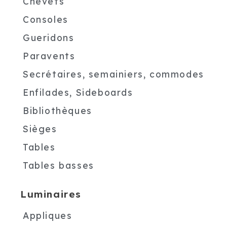
Chevets
Consoles
Gueridons
Paravents
Secrétaires, semainiers, commodes
Enfilades, Sideboards
Bibliothèques
Sièges
Tables
Tables basses
Luminaires
Appliques