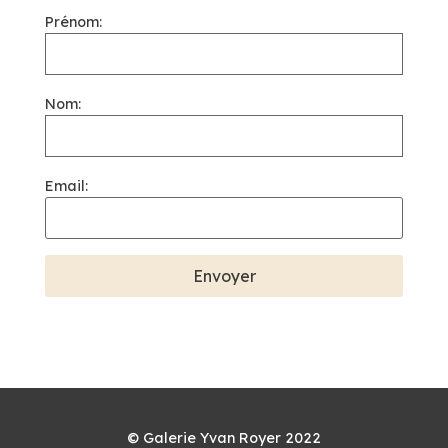
Prénom:
Nom:
Email:
© Galerie Yvan Royer 2022