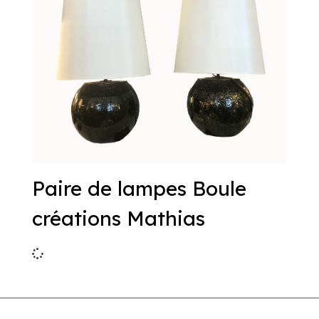
Paire de lampes Boule
créations Mathias