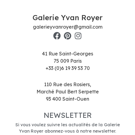
Galerie Yvan Royer
galerieyvanroyer@gmail.com
41 Rue Saint-Georges
75 009 Paris
+33 (0)6 19 39 53 70
110 Rue des Rosiers,
Marché Paul Bert Serpette
93 400 Saint-Ouen
NEWSLETTER
Si vous voulez suivre les actualités de la Galerie
Yvan Royer abonnez-vous à notre newsletter.