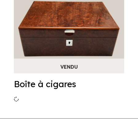
Boîte à cigares