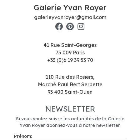
Galerie Yvan Royer
galerieyvanroyer@gmail.com
41 Rue Saint-Georges
75 009 Paris
+33 (0)6 19 39 53 70
110 Rue des Rosiers,
Marché Paul Bert Serpette
93 400 Saint-Ouen
NEWSLETTER
Si vous voulez suivre les actualités de la Galerie
Yvan Royer abonnez-vous à notre newsletter.
Prénom: