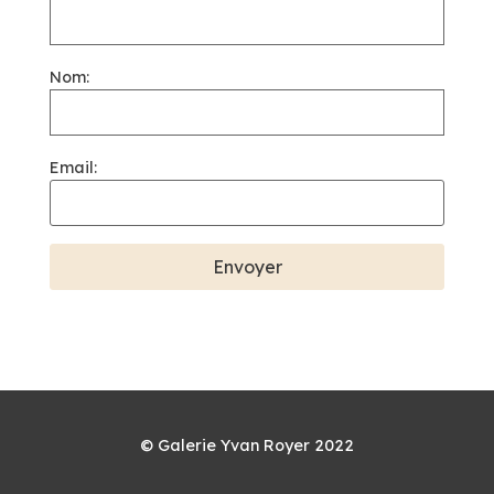
Nom:
Email:
© Galerie Yvan Royer 2022