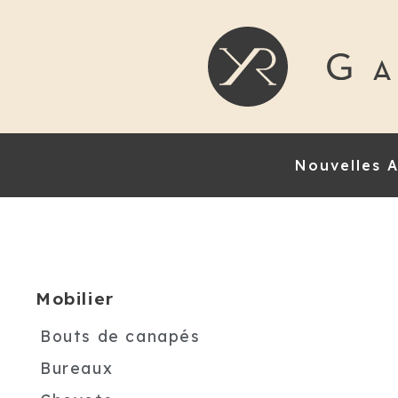
Nouvelles A
Mobilier
Bouts de canapés
Bureaux