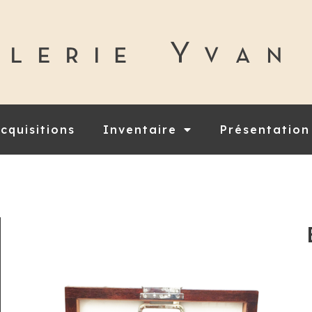
cquisitions
Inventaire
Présentation