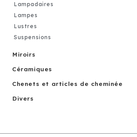
Lampadaires
Lampes
Lustres
Suspensions
Miroirs
Céramiques
Chenets et articles de cheminée
Divers