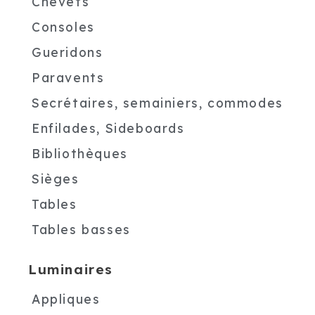
Chevets
Consoles
Gueridons
Paravents
Secrétaires, semainiers, commodes
Enfilades, Sideboards
Bibliothèques
Sièges
Tables
Tables basses
Luminaires
Appliques