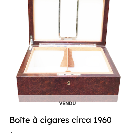
Boîte à cigares circa 1960