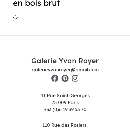
en bois brut
Galerie Yvan Royer
galerieyvanroyer@gmail.com
41 Rue Saint-Georges
75 009 Paris
+33 (0)6 19 39 53 70
110 Rue des Rosiers,