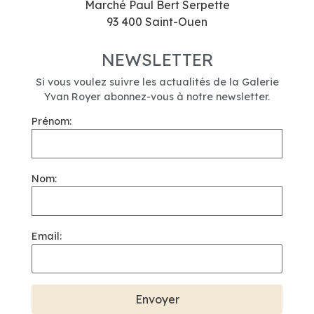
Marché Paul Bert Serpette
93 400 Saint-Ouen
NEWSLETTER
Si vous voulez suivre les actualités de la Galerie
Yvan Royer abonnez-vous à notre newsletter.
Prénom:
Nom:
Email: