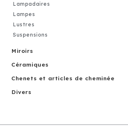
Lampadaires
Lampes
Lustres
Suspensions
Miroirs
Céramiques
Chenets et articles de cheminée
Divers