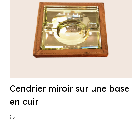
Cendrier miroir sur une base
en cuir