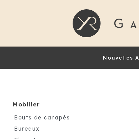
Nouvelles A
Mobilier
Bouts de canapés
Bureaux