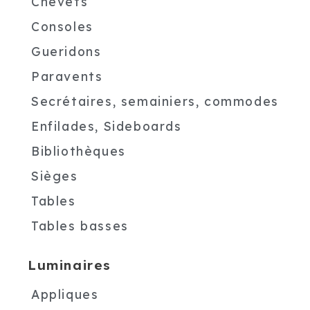
Chevets
Consoles
Gueridons
Paravents
Secrétaires, semainiers, commodes
Enfilades, Sideboards
Bibliothèques
Sièges
Tables
Tables basses
Luminaires
Appliques