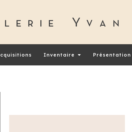
cquisitions
Inventaire
Présentation