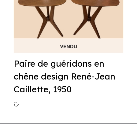
Paire de guéridons en
chêne design René-Jean
Caillette, 1950