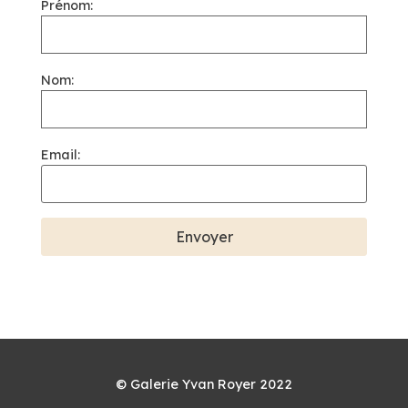
Prénom:
Nom:
Email:
© Galerie Yvan Royer 2022