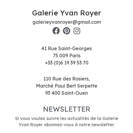
Galerie Yvan Royer
galerieyvanroyer@gmail.com
41 Rue Saint-Georges
75 009 Paris
+33 (0)6 19 39 53 70
110 Rue des Rosiers,
Marché Paul Bert Serpette
93 400 Saint-Ouen
NEWSLETTER
Si vous voulez suivre les actualités de la Galerie
Yvan Royer abonnez-vous à notre newsletter.