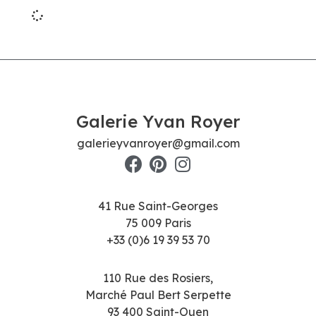
Galerie Yvan Royer
galerieyvanroyer@gmail.com
41 Rue Saint-Georges
75 009 Paris
+33 (0)6 19 39 53 70
110 Rue des Rosiers,
Marché Paul Bert Serpette
93 400 Saint-Ouen