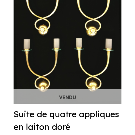
Suite de quatre appliques
en laiton doré