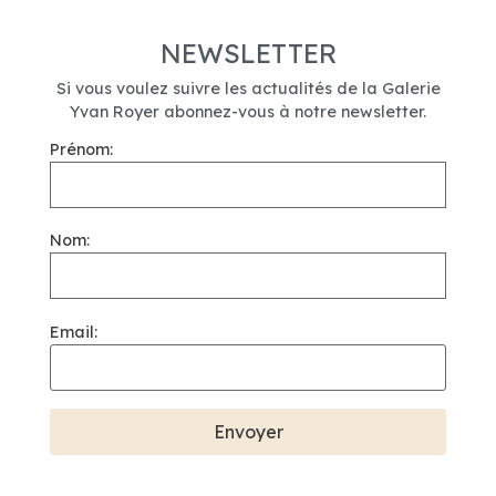
NEWSLETTER
Si vous voulez suivre les actualités de la Galerie
Yvan Royer abonnez-vous à notre newsletter.
Prénom:
Nom:
Email: