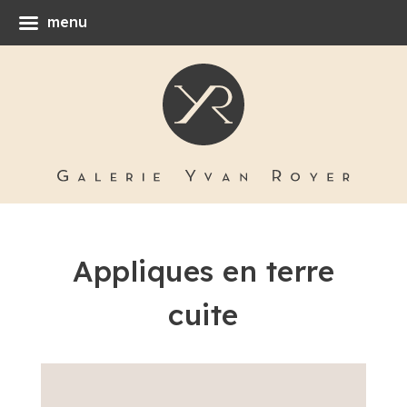
menu
Appliques en terre
cuite