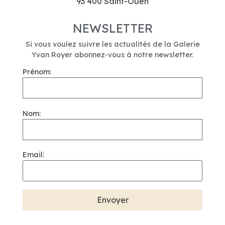
93 400 Saint-Ouen
NEWSLETTER
Si vous voulez suivre les actualités de la Galerie
Yvan Royer abonnez-vous à notre newsletter.
Prénom:
Nom:
Email: