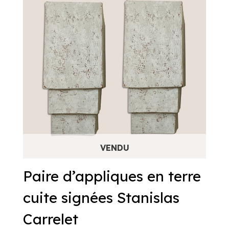
Paire d’appliques en terre
cuite signées Stanislas
Carrelet