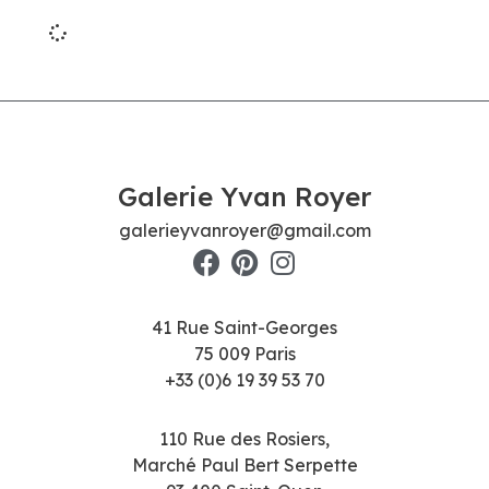
Galerie Yvan Royer
galerieyvanroyer@gmail.com
41 Rue Saint-Georges
75 009 Paris
+33 (0)6 19 39 53 70
110 Rue des Rosiers,
Marché Paul Bert Serpette