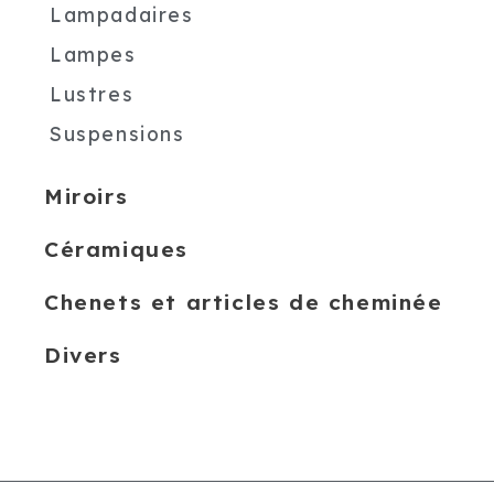
Lampadaires
Lampes
Lustres
Suspensions
Miroirs
Céramiques
Chenets et articles de cheminée
Divers