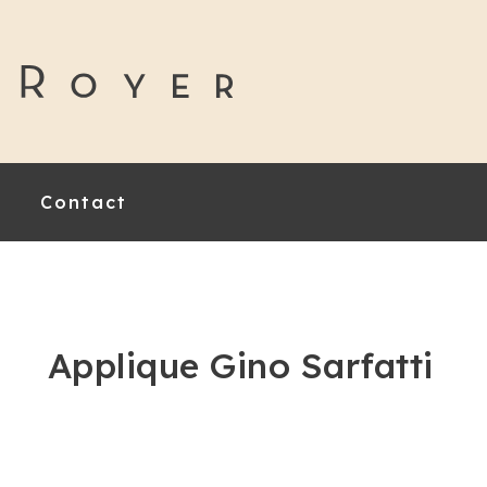
Contact
Applique Gino Sarfatti