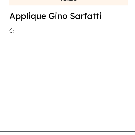
Applique Gino Sarfatti