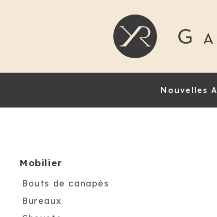
Nouvelles A
Mobilier
Bouts de canapés
Bureaux