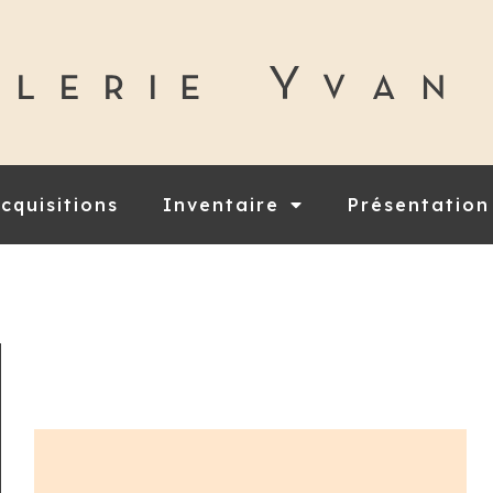
cquisitions
Inventaire
Présentation