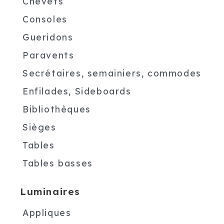
Chevets
Consoles
Gueridons
Paravents
Secrétaires, semainiers, commodes
Enfilades, Sideboards
Bibliothèques
Sièges
Tables
Tables basses
Luminaires
Appliques