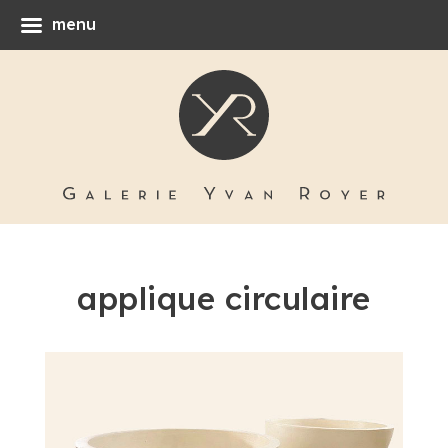
menu
applique circulaire