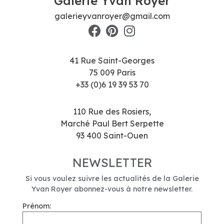
Galerie Yvan Royer
galerieyvanroyer@gmail.com
41 Rue Saint-Georges
75 009 Paris
+33 (0)6 19 39 53 70
110 Rue des Rosiers,
Marché Paul Bert Serpette
93 400 Saint-Ouen
NEWSLETTER
Si vous voulez suivre les actualités de la Galerie
Yvan Royer abonnez-vous à notre newsletter.
Prénom: