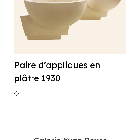
Paire d’appliques en
plâtre 1930