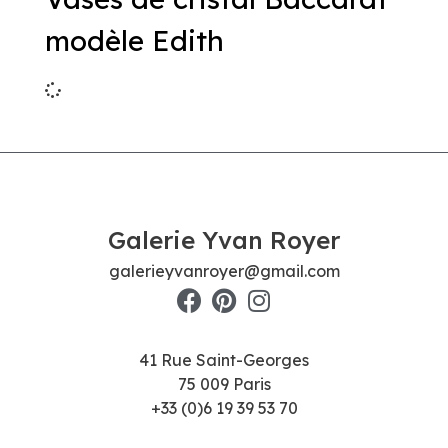
modèle Edith
Galerie Yvan Royer
galerieyvanroyer@gmail.com
41 Rue Saint-Georges
75 009 Paris
+33 (0)6 19 39 53 70