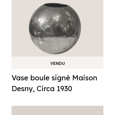
Vase boule signé Maison
Desny, Circa 1930