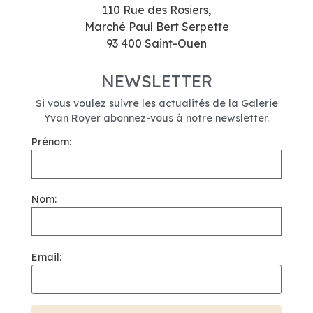
110 Rue des Rosiers,
Marché Paul Bert Serpette
93 400 Saint-Ouen
NEWSLETTER
Si vous voulez suivre les actualités de la Galerie
Yvan Royer abonnez-vous à notre newsletter.
Prénom:
Nom:
Email: