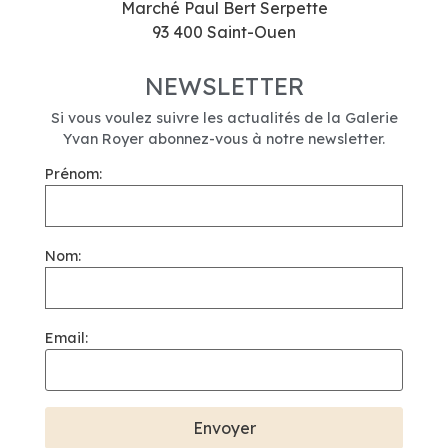
Marché Paul Bert Serpette
93 400 Saint-Ouen
NEWSLETTER
Si vous voulez suivre les actualités de la Galerie
Yvan Royer abonnez-vous à notre newsletter.
Prénom:
Nom:
Email: