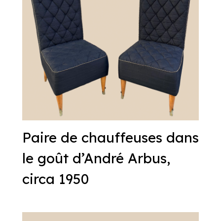
Paire de chauffeuses dans
le goût d’André Arbus,
circa 1950