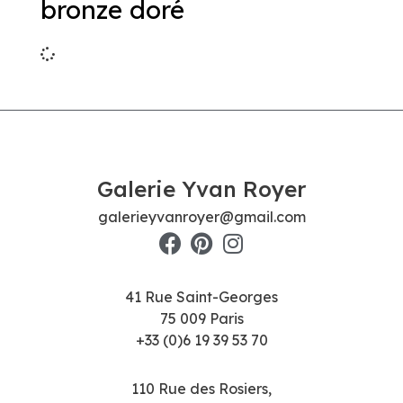
bronze doré
Galerie Yvan Royer
galerieyvanroyer@gmail.com
41 Rue Saint-Georges
75 009 Paris
+33 (0)6 19 39 53 70
110 Rue des Rosiers,