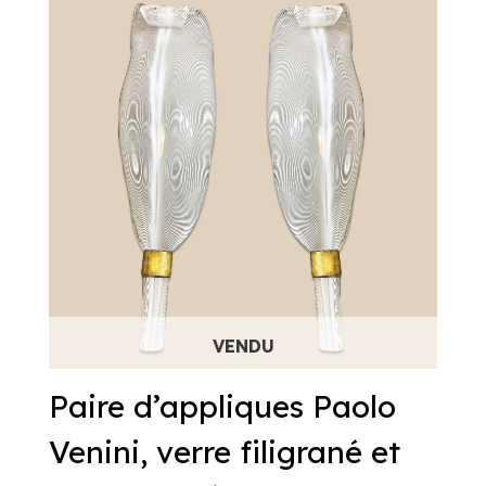
Paire d’appliques Paolo
Venini, verre filigrané et