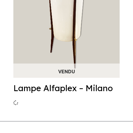
Lampe Alfaplex – Milano