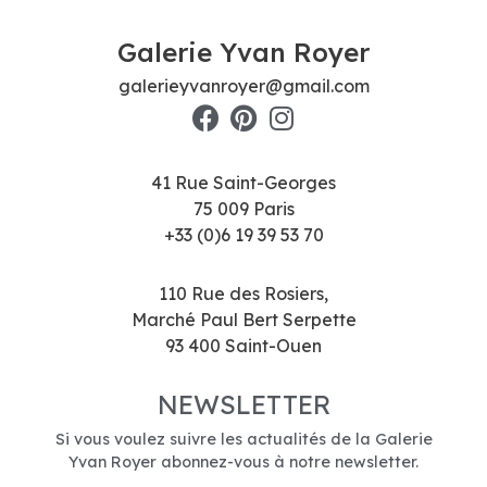
Galerie Yvan Royer
galerieyvanroyer@gmail.com
41 Rue Saint-Georges
75 009 Paris
+33 (0)6 19 39 53 70
110 Rue des Rosiers,
Marché Paul Bert Serpette
93 400 Saint-Ouen
NEWSLETTER
Si vous voulez suivre les actualités de la Galerie
Yvan Royer abonnez-vous à notre newsletter.