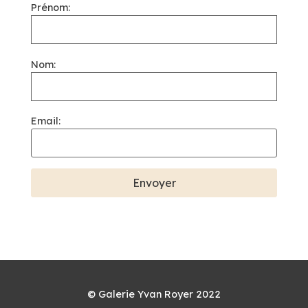
Prénom:
Nom:
Email:
© Galerie Yvan Royer 2022