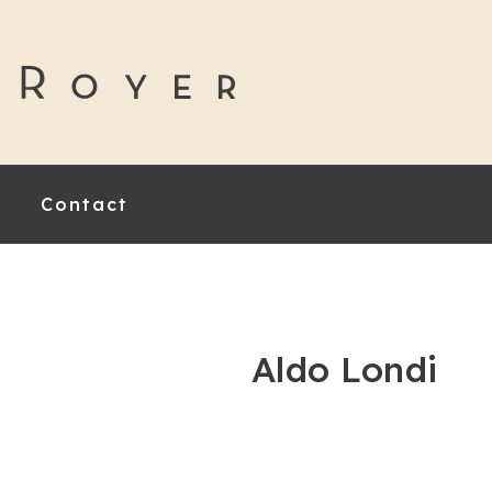
Contact
Aldo Londi