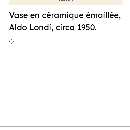
Vase en céramique émaillée,
Aldo Londi, circa 1950.