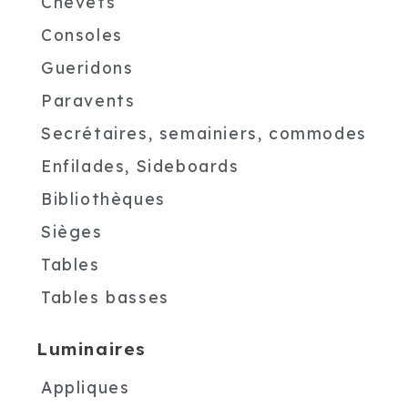
Chevets
Consoles
Gueridons
Paravents
Secrétaires, semainiers, commodes
Enfilades, Sideboards
Bibliothèques
Sièges
Tables
Tables basses
Luminaires
Appliques