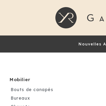
Nouvelles A
Mobilier
Bouts de canapés
Bureaux