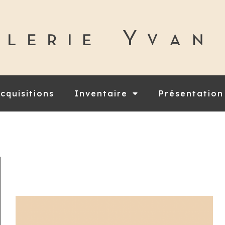
cquisitions
Inventaire
Présentation