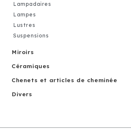
Lampadaires
Lampes
Lustres
Suspensions
Miroirs
Céramiques
Chenets et articles de cheminée
Divers