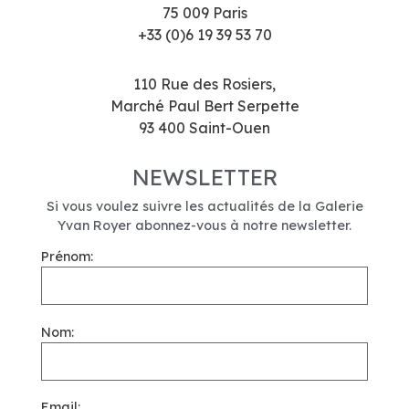
75 009 Paris
+33 (0)6 19 39 53 70
110 Rue des Rosiers,
Marché Paul Bert Serpette
93 400 Saint-Ouen
NEWSLETTER
Si vous voulez suivre les actualités de la Galerie
Yvan Royer abonnez-vous à notre newsletter.
Prénom:
Nom:
Email: