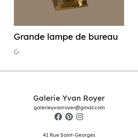
Grande lampe de bureau
Galerie Yvan Royer
galerieyvanroyer@gmail.com
41 Rue Saint-Georges