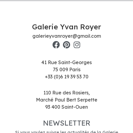
Galerie Yvan Royer
galerieyvanroyer@gmail.com
41 Rue Saint-Georges
75 009 Paris
+33 (0)6 19 39 53 70
110 Rue des Rosiers,
Marché Paul Bert Serpette
93 400 Saint-Ouen
NEWSLETTER
Si vous voulez suivre les actualités de la Galerie