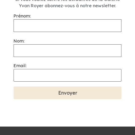
Yvan Royer abonnez-vous à notre newsletter.
Prénom:
Nom:
Email: