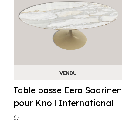
Table basse Eero Saarinen
pour Knoll International