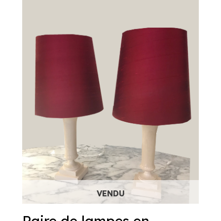
Paire de lampes en