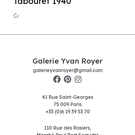
Tabouret 1940
Galerie Yvan Royer
galerieyvanroyer@gmail.com
41 Rue Saint-Georges
75 009 Paris
+33 (0)6 19 39 53 70
110 Rue des Rosiers,