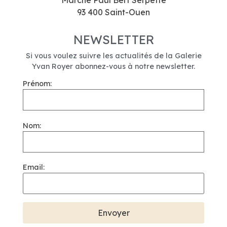
Marché Paul Bert Serpette
93 400 Saint-Ouen
NEWSLETTER
Si vous voulez suivre les actualités de la Galerie
Yvan Royer abonnez-vous à notre newsletter.
Prénom:
Nom:
Email: