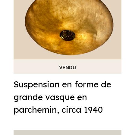
Suspension en forme de
grande vasque en
parchemin, circa 1940