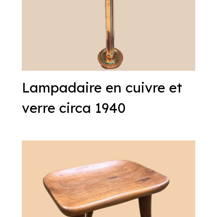
Lampadaire en cuivre et
verre circa 1940