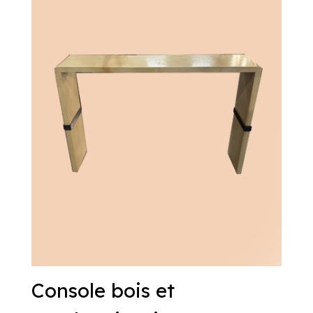
Console bois et