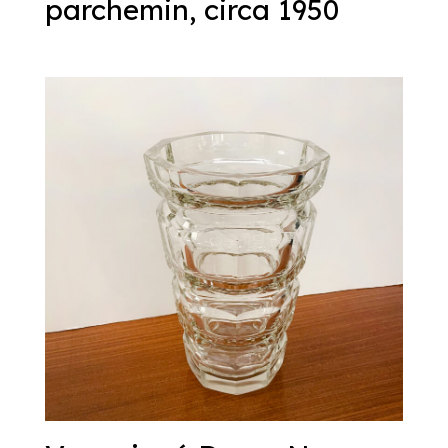
parchemin, circa 1950