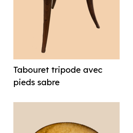
Tabouret tripode avec
pieds sabre