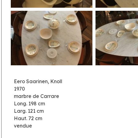
Eero Saarinen, Knoll
1970
marbre de Carrare
Long. 198 cm
Larg. 121 cm
Haut. 72 cm
vendue