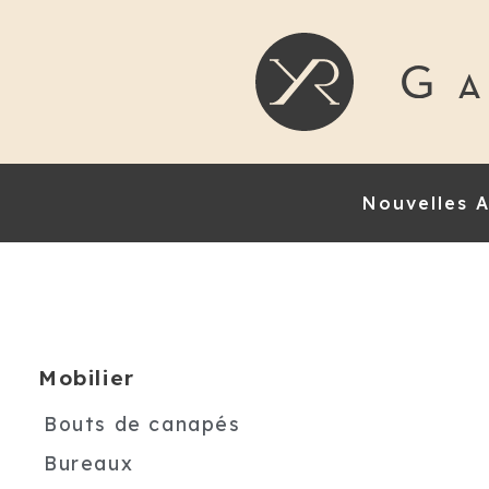
Nouvelles A
Mobilier
Bouts de canapés
Bureaux