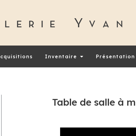
cquisitions
Inventaire
Présentation
Table de salle à 