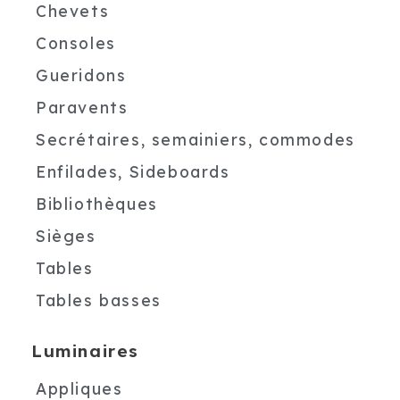
Chevets
Consoles
Gueridons
Paravents
Secrétaires, semainiers, commodes
Enfilades, Sideboards
Bibliothèques
Sièges
Tables
Tables basses
Luminaires
Appliques