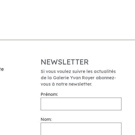
NEWSLETTER
te
Si vous voulez suivre les actualités
de la Galerie Yvan Royer abonnez-
vous à notre newsletter.
Prénom:
Nom: