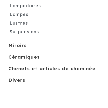
Lampadaires
Lampes
Lustres
Suspensions
Miroirs
Céramiques
Chenets et articles de cheminée
Divers