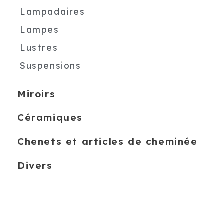
Lampadaires
Lampes
Lustres
Suspensions
Miroirs
Céramiques
Chenets et articles de cheminée
Divers