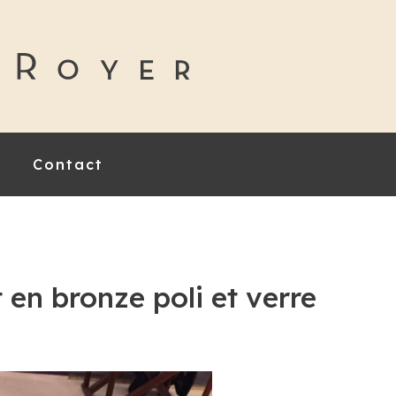
Contact
 en bronze poli et verre