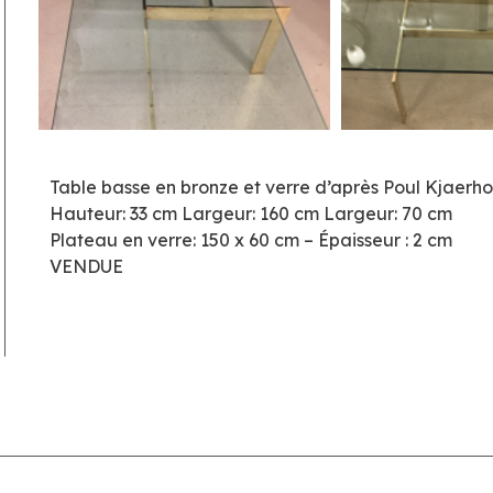
Table basse en bronze et verre d’après Poul Kjaerh
Hauteur: 33 cm Largeur: 160 cm Largeur: 70 cm
Plateau en verre: 150 x 60 cm – Épaisseur : 2 cm
VENDUE