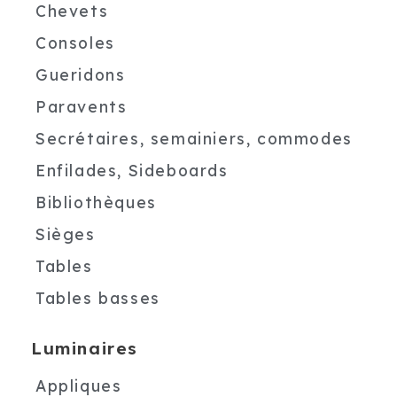
Chevets
Consoles
Gueridons
Paravents
Secrétaires, semainiers, commodes
Enfilades, Sideboards
Bibliothèques
Sièges
Tables
Tables basses
Luminaires
Appliques