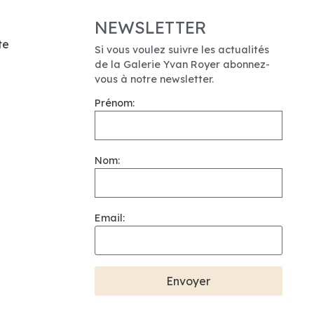
NEWSLETTER
te
Si vous voulez suivre les actualités
de la Galerie Yvan Royer abonnez-
vous à notre newsletter.
Prénom:
Nom:
Email: