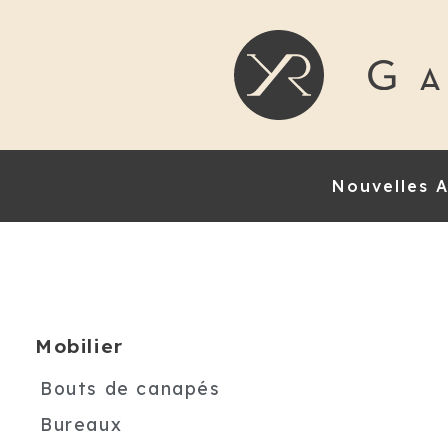
Nouvelles A
Mobilier
Bouts de canapés
Bureaux