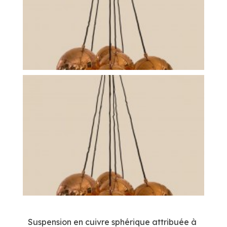
Suspension en cuivre sphérique attribuée à