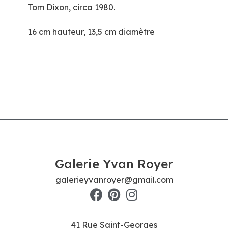
Tom Dixon, circa 1980.
16 cm hauteur, 13,5 cm diamètre
Galerie Yvan Royer
galerieyvanroyer@gmail.com
41 Rue Saint-Georges