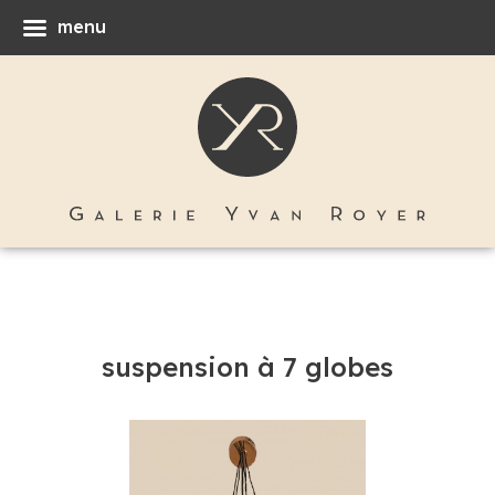
menu
suspension à 7 globes