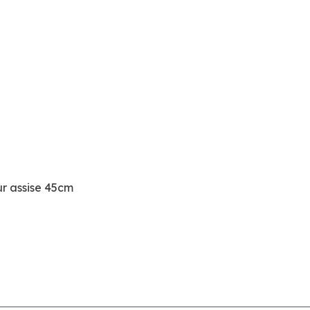
ur assise 45cm