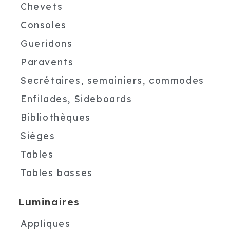
Chevets
Consoles
Gueridons
Paravents
Secrétaires, semainiers, commodes
Enfilades, Sideboards
Bibliothèques
Sièges
Tables
Tables basses
Luminaires
Appliques