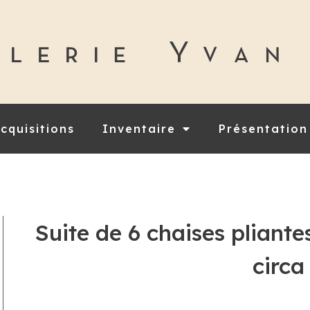
cquisitions
Inventaire
Présentation
Suite de 6 chaises pliante
circa