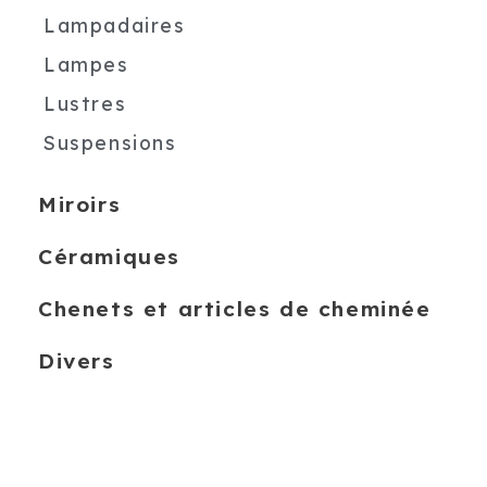
Lampadaires
Lampes
Lustres
Suspensions
Miroirs
Céramiques
Chenets et articles de cheminée
Divers