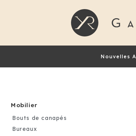
Nouvelles A
Mobilier
Bouts de canapés
Bureaux