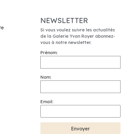
NEWSLETTER
te
Si vous voulez suivre les actualités
de la Galerie Yvan Royer abonnez-
vous à notre newsletter.
Prénom:
Nom:
Email: