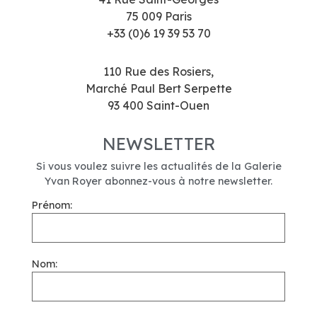
75 009 Paris
+33 (0)6 19 39 53 70
110 Rue des Rosiers,
Marché Paul Bert Serpette
93 400 Saint-Ouen
NEWSLETTER
Si vous voulez suivre les actualités de la Galerie
Yvan Royer abonnez-vous à notre newsletter.
Prénom:
Nom: