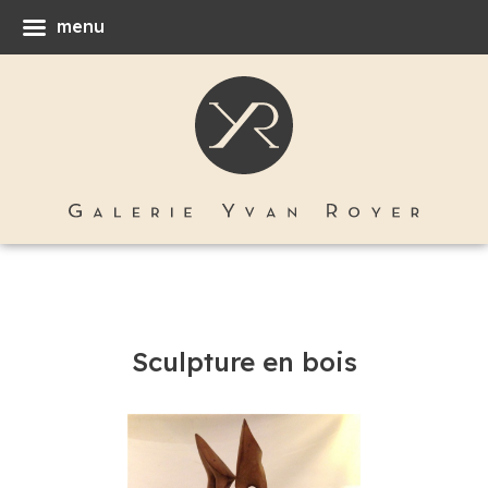
menu
Sculpture en bois