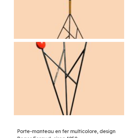
Porte-manteau en fer multicolore, design