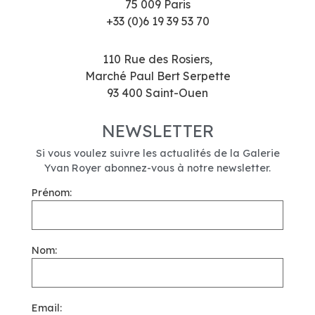
75 009 Paris
+33 (0)6 19 39 53 70
110 Rue des Rosiers,
Marché Paul Bert Serpette
93 400 Saint-Ouen
NEWSLETTER
Si vous voulez suivre les actualités de la Galerie
Yvan Royer abonnez-vous à notre newsletter.
Prénom:
Nom:
Email: