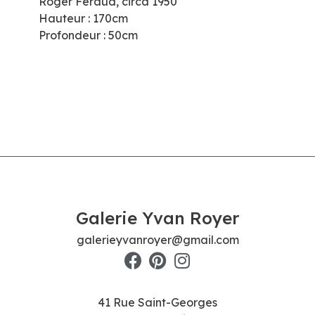
Roger Feraud, circa 1950
Hauteur : 170cm
Profondeur : 50cm
Galerie Yvan Royer
galerieyvanroyer@gmail.com
41 Rue Saint-Georges