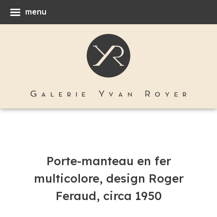
menu
Porte-manteau en fer
multicolore, design Roger
Feraud, circa 1950