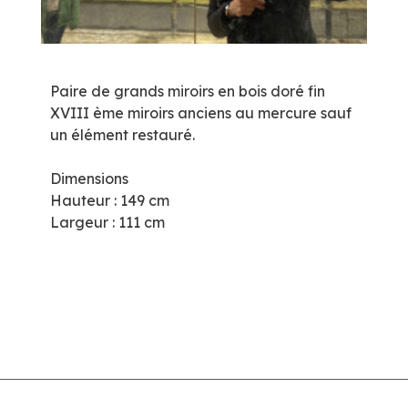
Paire de grands miroirs en bois doré fin
XVIII ème miroirs anciens au mercure sauf
un élément restauré.
Dimensions
Hauteur : 149 cm
Largeur : 111 cm