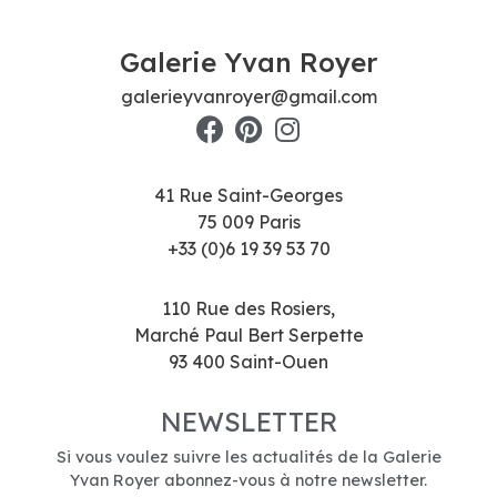
Galerie Yvan Royer
galerieyvanroyer@gmail.com
41 Rue Saint-Georges
75 009 Paris
+33 (0)6 19 39 53 70
110 Rue des Rosiers,
Marché Paul Bert Serpette
93 400 Saint-Ouen
NEWSLETTER
Si vous voulez suivre les actualités de la Galerie
Yvan Royer abonnez-vous à notre newsletter.