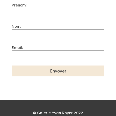
Prénom:
Nom:
Email:
© Galerie Yvan Royer 2022