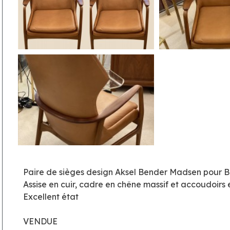
Paire de sièges design Aksel Bender Madsen pour
Assise en cuir, cadre en chêne massif et accoudoirs 
Excellent état
VENDUE