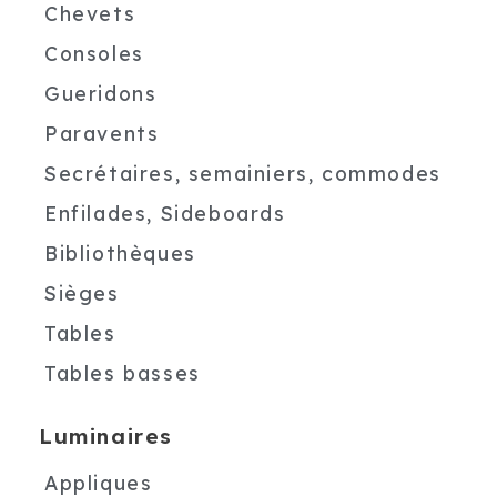
Chevets
Consoles
Gueridons
Paravents
Secrétaires, semainiers, commodes
Enfilades, Sideboards
Bibliothèques
Sièges
Tables
Tables basses
Luminaires
Appliques