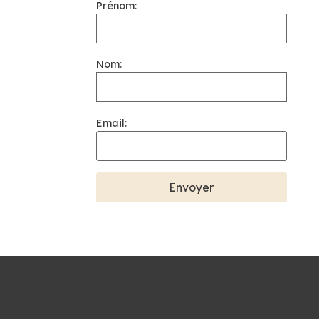
Prénom:
Nom:
Email: