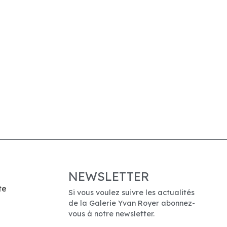
NEWSLETTER
te
Si vous voulez suivre les actualités
de la Galerie Yvan Royer abonnez-
vous à notre newsletter.