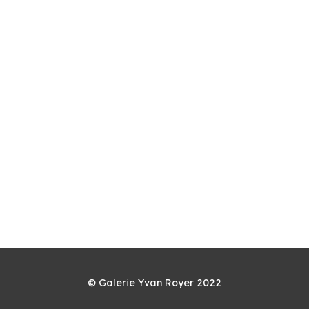
© Galerie Yvan Royer 2022