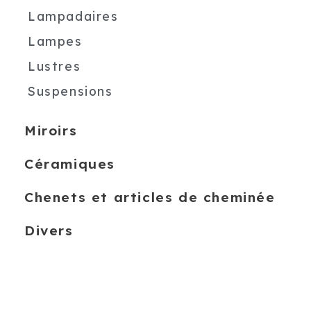
Lampadaires
Lampes
Lustres
Suspensions
Miroirs
Céramiques
Chenets et articles de cheminée
Divers