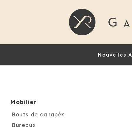
Nouvelles A
Mobilier
Bouts de canapés
Bureaux