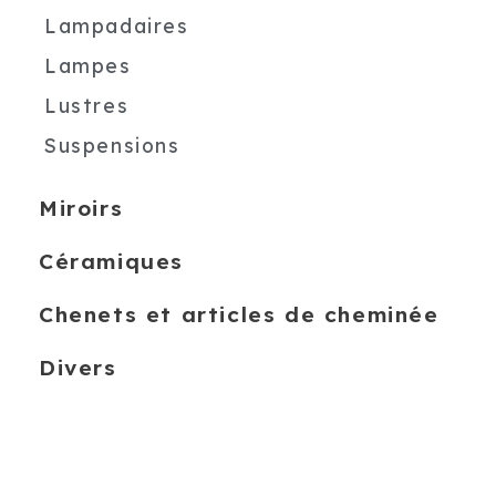
Lampadaires
Lampes
Lustres
Suspensions
Miroirs
Céramiques
Chenets et articles de cheminée
Divers