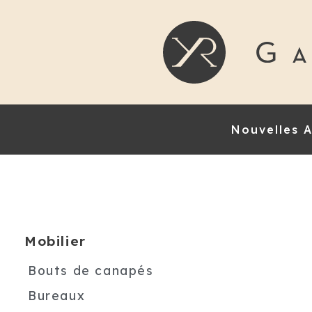
Nouvelles A
Mobilier
Bouts de canapés
Bureaux