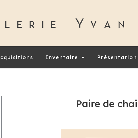
cquisitions
Inventaire
Présentation
Paire de cha