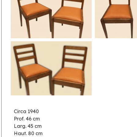
Circa 1940
Prof. 46 cm
Larg. 45 cm
Haut. 80 cm