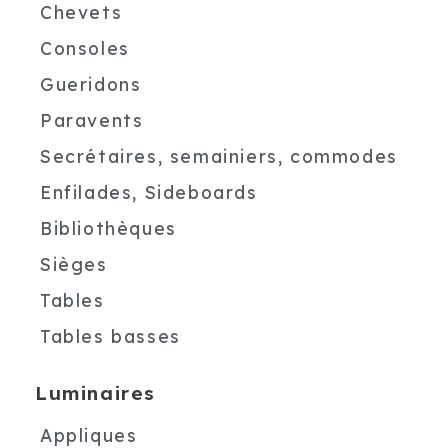
Chevets
Consoles
Gueridons
Paravents
Secrétaires, semainiers, commodes
Enfilades, Sideboards
Bibliothèques
Sièges
Tables
Tables basses
Luminaires
Appliques