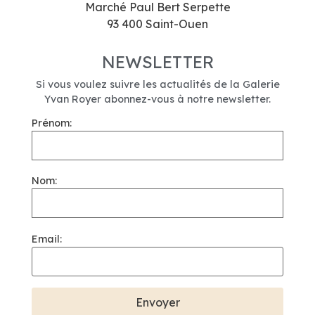
Marché Paul Bert Serpette
93 400 Saint-Ouen
NEWSLETTER
Si vous voulez suivre les actualités de la Galerie
Yvan Royer abonnez-vous à notre newsletter.
Prénom:
Nom:
Email: