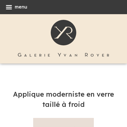
menu
Applique moderniste en verre
taillé à froid