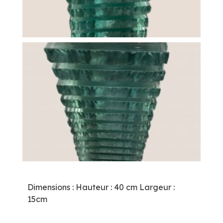
Dimensions : Hauteur : 40 cm Largeur :
15cm