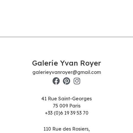
Galerie Yvan Royer
galerieyvanroyer@gmail.com
41 Rue Saint-Georges
75 009 Paris
+33 (0)6 19 39 53 70
110 Rue des Rosiers,