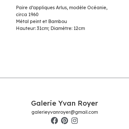
Paire d’appliques Arlus, modèle Océanie,
circa 1960
Métal peint et Bambou
Hauteur: 31cm; Diamètre: 12cm
Galerie Yvan Royer
galerieyvanroyer@gmail.com