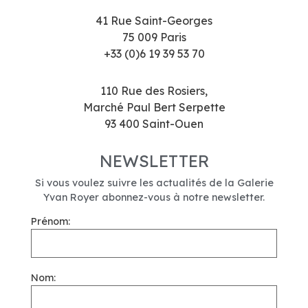
41 Rue Saint-Georges
75 009 Paris
+33 (0)6 19 39 53 70
110 Rue des Rosiers,
Marché Paul Bert Serpette
93 400 Saint-Ouen
NEWSLETTER
Si vous voulez suivre les actualités de la Galerie
Yvan Royer abonnez-vous à notre newsletter.
Prénom:
Nom: