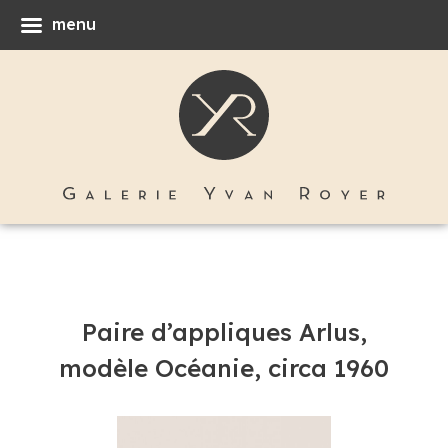
menu
Paire d’appliques Arlus,
modèle Océanie, circa 1960