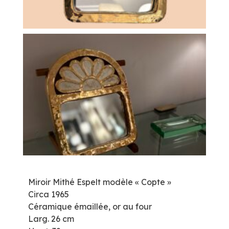
Miroir Mithé Espelt modèle « Copte »
Circa 1965
Céramique émaillée, or au four
Larg. 26 cm