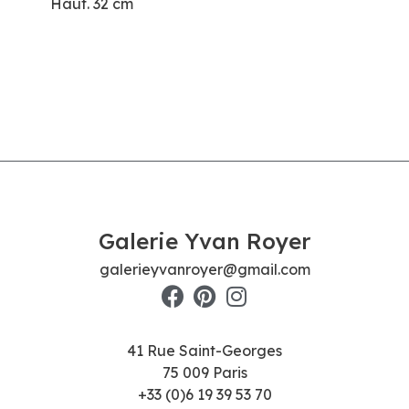
Haut. 32 cm
Galerie Yvan Royer
galerieyvanroyer@gmail.com
41 Rue Saint-Georges
75 009 Paris
+33 (0)6 19 39 53 70