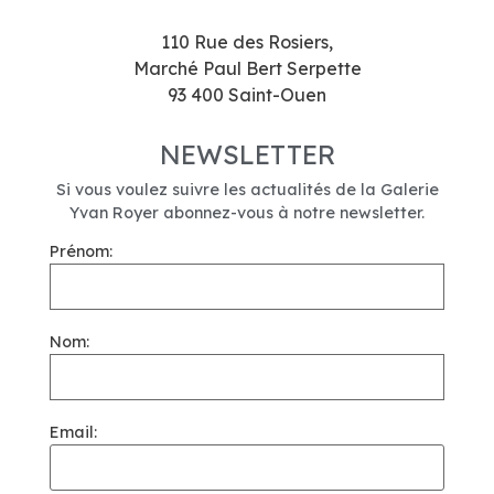
110 Rue des Rosiers,
Marché Paul Bert Serpette
93 400 Saint-Ouen
NEWSLETTER
Si vous voulez suivre les actualités de la Galerie
Yvan Royer abonnez-vous à notre newsletter.
Prénom:
Nom:
Email: