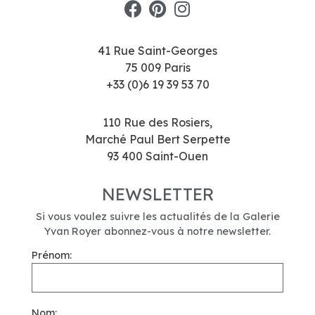
41 Rue Saint-Georges
75 009 Paris
+33 (0)6 19 39 53 70
110 Rue des Rosiers,
Marché Paul Bert Serpette
93 400 Saint-Ouen
NEWSLETTER
Si vous voulez suivre les actualités de la Galerie
Yvan Royer abonnez-vous à notre newsletter.
Prénom:
Nom: