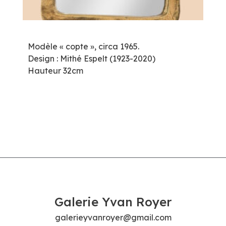
Modèle « copte », circa 1965.
Design : Mithé Espelt (1923-2020)
Hauteur 32cm
Galerie Yvan Royer
galerieyvanroyer@gmail.com