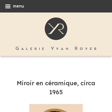
menu
Miroir en céramique, circa
1965