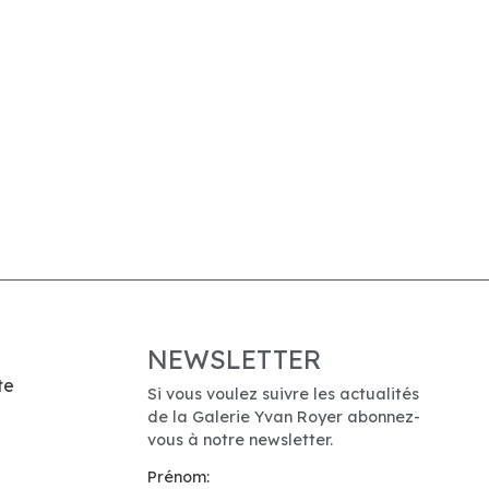
NEWSLETTER
te
Si vous voulez suivre les actualités
de la Galerie Yvan Royer abonnez-
vous à notre newsletter.
Prénom: