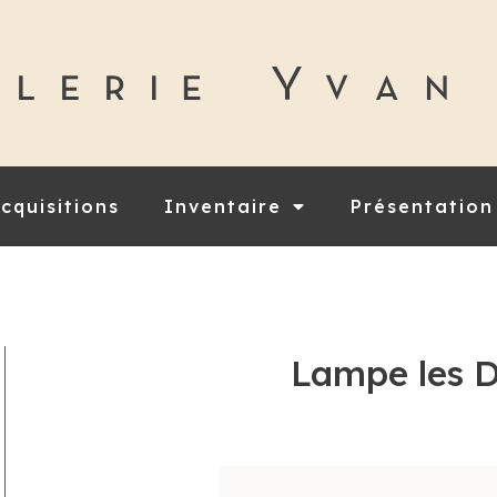
cquisitions
Inventaire
Présentation
Lampe les D