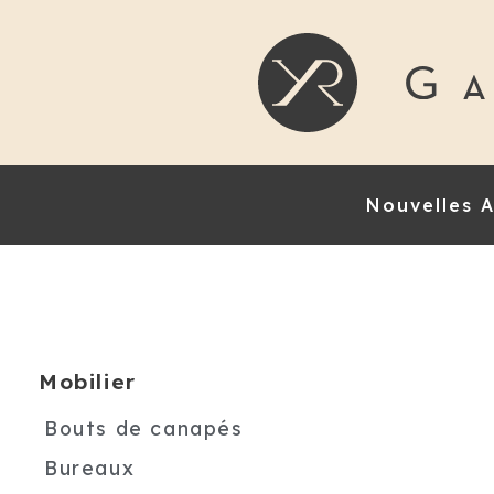
Nouvelles A
Mobilier
Bouts de canapés
Bureaux