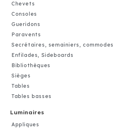
Chevets
Consoles
Gueridons
Paravents
Secrétaires, semainiers, commodes
Enfilades, Sideboards
Bibliothèques
Sièges
Tables
Tables basses
Luminaires
Appliques