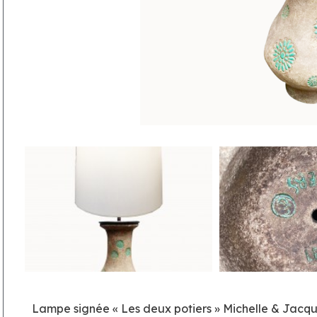
Lampe signée « Les deux potiers » Michelle & Jacqu