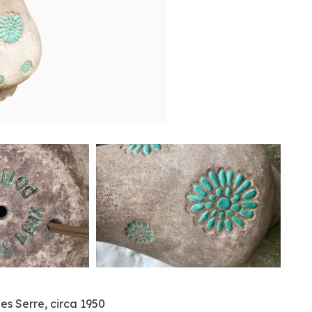
es Serre, circa 1950