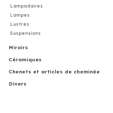
Lampadaires
Lampes
Lustres
Suspensions
Miroirs
Céramiques
Chenets et articles de cheminée
Divers