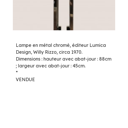
Lampe en métal chromé, éditeur Lumica
Design, Willy Rizzo, circa 1970.
Dimensions : hauteur avec abat-jour : 88cm
; largeur avec abat-jour : 45cm.
*
VENDUE