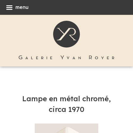
menu
Lampe en métal chromé,
circa 1970