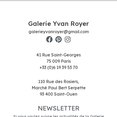
Galerie Yvan Royer
galerieyvanroyer@gmail.com
41 Rue Saint-Georges
75 009 Paris
+33 (0)6 19 39 53 70
110 Rue des Rosiers,
Marché Paul Bert Serpette
93 400 Saint-Ouen
NEWSLETTER
Si vous voulez suivre les actualités de la Galerie