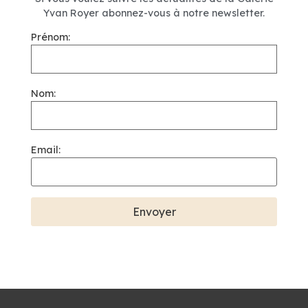
Yvan Royer abonnez-vous à notre newsletter.
Prénom:
Nom:
Email: