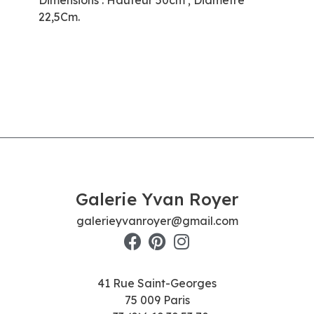
22,5Cm.
Galerie Yvan Royer
galerieyvanroyer@gmail.com
41 Rue Saint-Georges
75 009 Paris