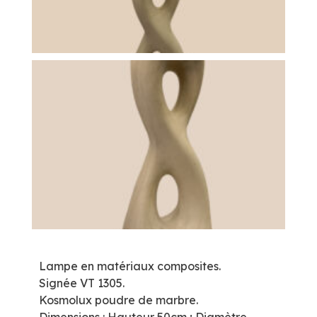
Lampe en matériaux composites.
Signée VT 1305.
Kosmolux poudre de marbre.
Dimensions : Hauteur 50cm ; Diamètre