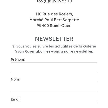
+33 (0)6 19 39 53 70
110 Rue des Rosiers,
Marché Paul Bert Serpette
93 400 Saint-Ouen
NEWSLETTER
Si vous voulez suivre les actualités de la Galerie
Yvan Royer abonnez-vous à notre newsletter.
Prénom:
Nom:
Email: