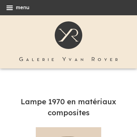
menu
Lampe 1970 en matériaux
composites