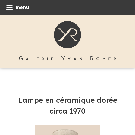
menu
Lampe en céramique dorée
circa 1970