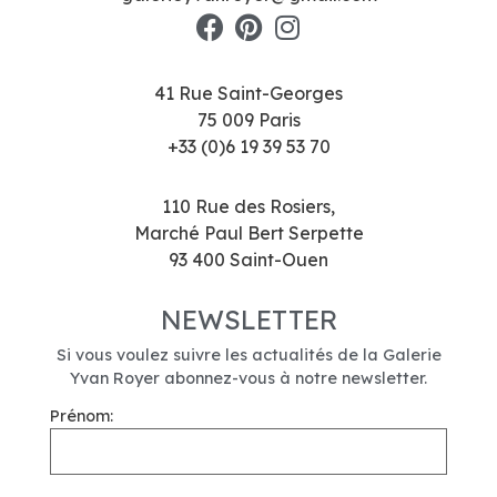
41 Rue Saint-Georges
75 009 Paris
+33 (0)6 19 39 53 70
110 Rue des Rosiers,
Marché Paul Bert Serpette
93 400 Saint-Ouen
NEWSLETTER
Si vous voulez suivre les actualités de la Galerie
Yvan Royer abonnez-vous à notre newsletter.
Prénom: